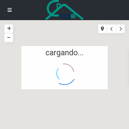
cargando...