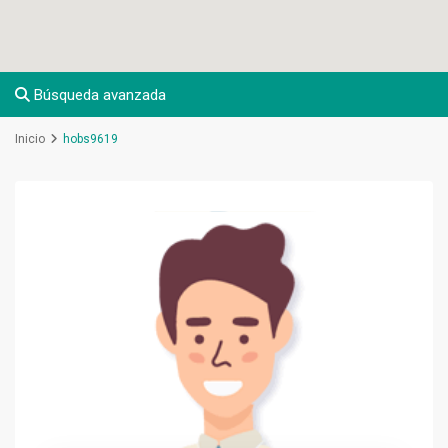
Búsqueda avanzada
Inicio
hobs9619