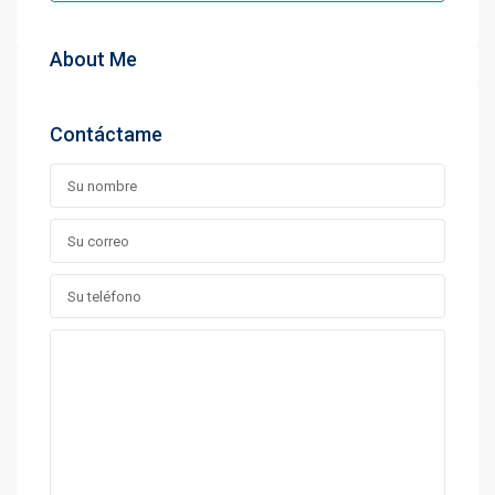
About Me
Contáctame