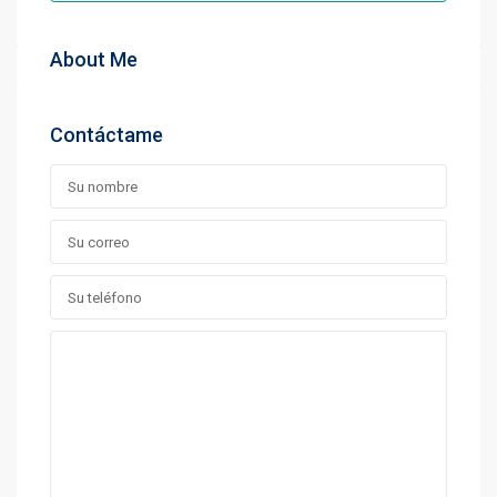
About Me
Contáctame