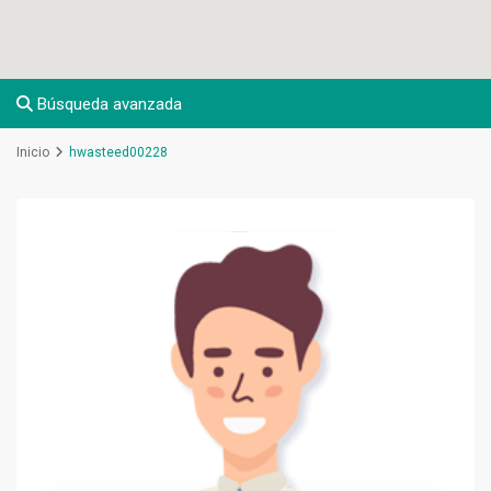
Búsqueda avanzada
Inicio
hwasteed00228