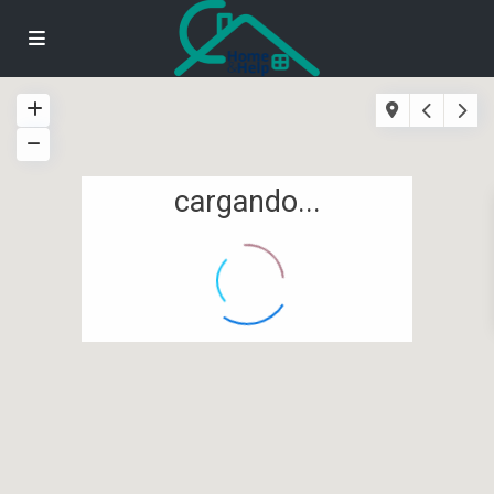
cargando...