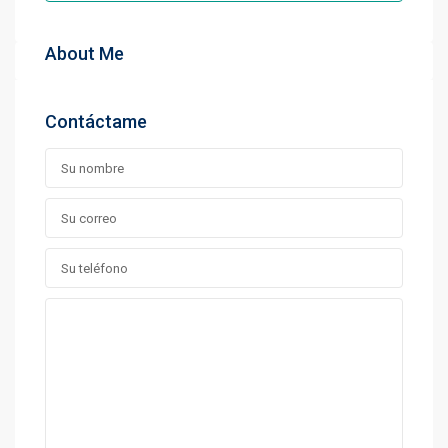
About Me
Contáctame