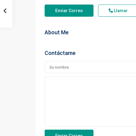
Enviar Correo
Llamar
About Me
Contáctame