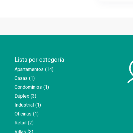
Lista por categoría
Apartamentos
(14)
Casas
(1)
Condominios
(1)
Dúplex
(3)
Industrial
(1)
Oficinas
(1)
Retail
(2)
Villas
(3)