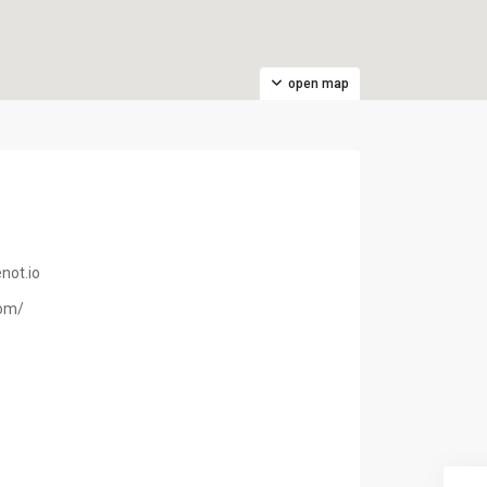
open map
ot.io
com/