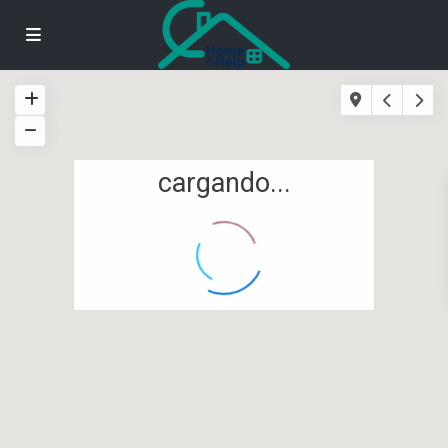
cargando...