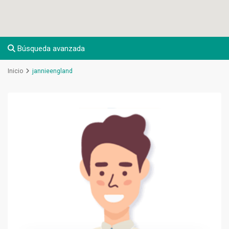
Búsqueda avanzada
Inicio
jannieengland