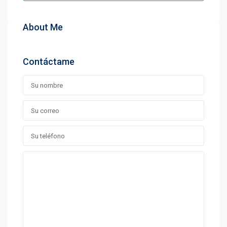
About Me
Contáctame