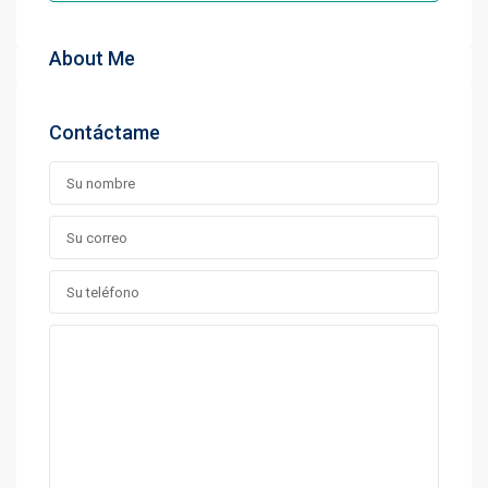
About Me
Contáctame