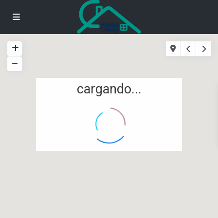
cargando...