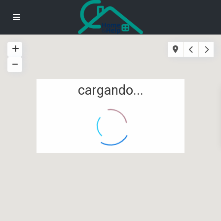
cargando...