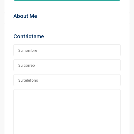
About Me
Contáctame