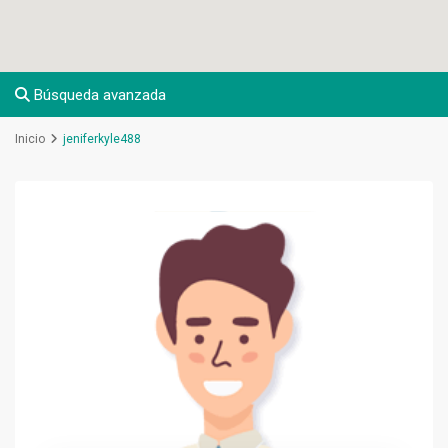
Búsqueda avanzada
Inicio
jeniferkyle488