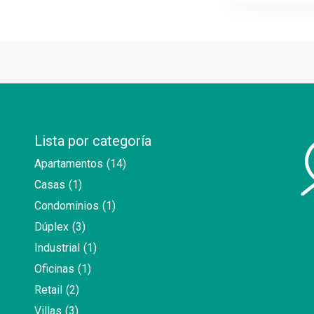
Lista por categoría
Apartamentos
(14)
Casas
(1)
Condominios
(1)
Dúplex
(3)
Industrial
(1)
Oficinas
(1)
Retail
(2)
Villas
(3)