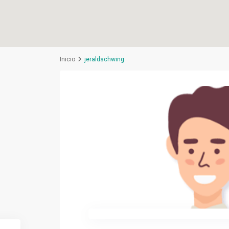
Inicio
jeraldschwing