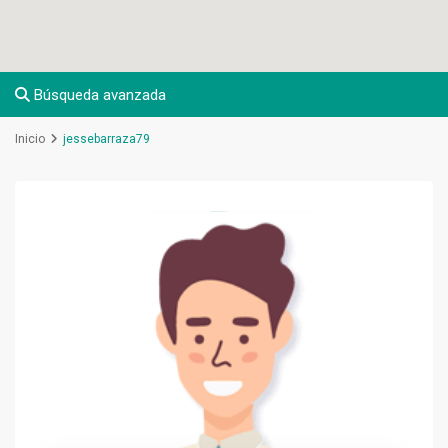
Búsqueda avanzada
Inicio
jessebarraza79