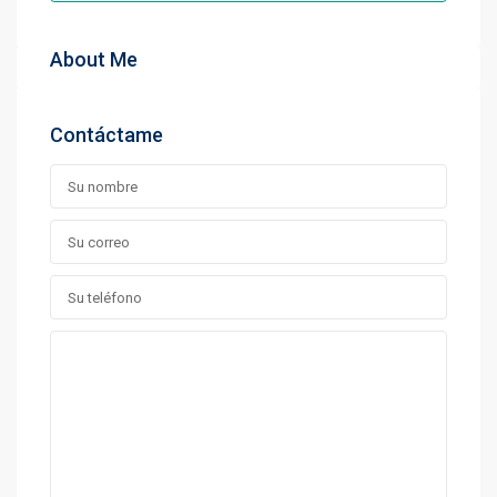
About Me
Contáctame