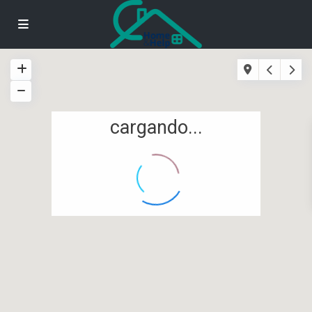
cargando...