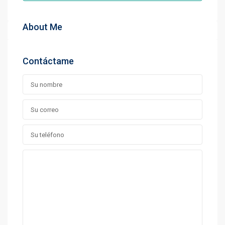
About Me
Contáctame