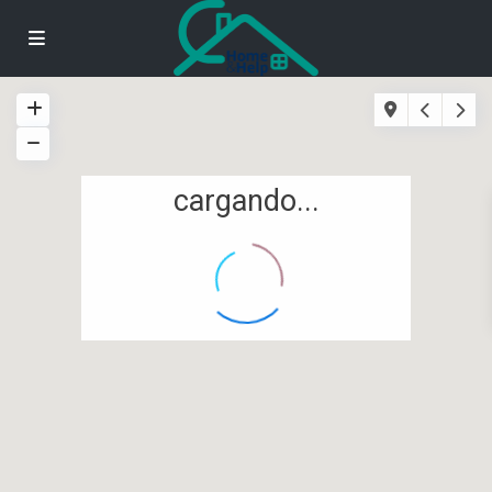
cargando...