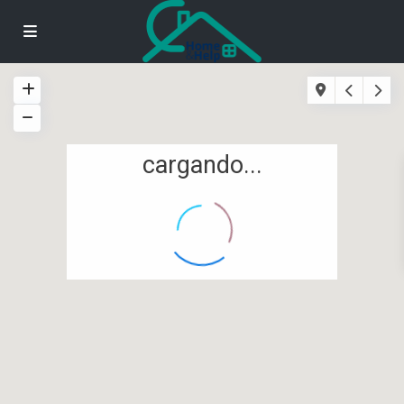
cargando...