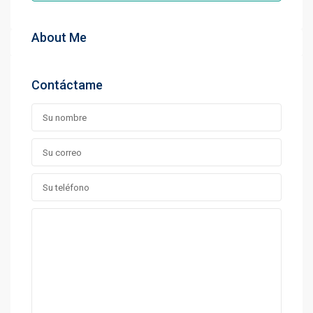
About Me
Contáctame