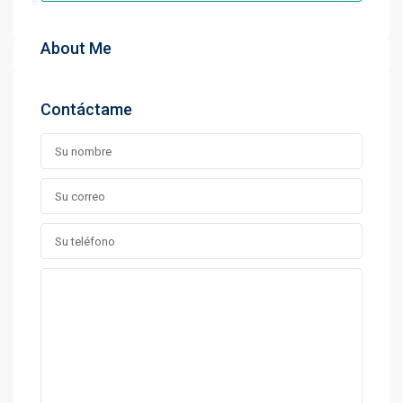
About Me
Contáctame