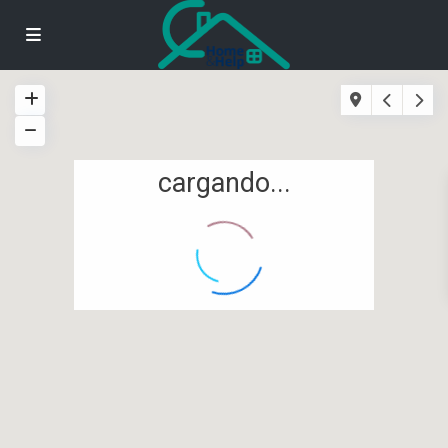
cargando...