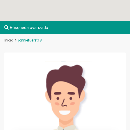
Búsqueda avanzada
Inicio
jonniefuerst18