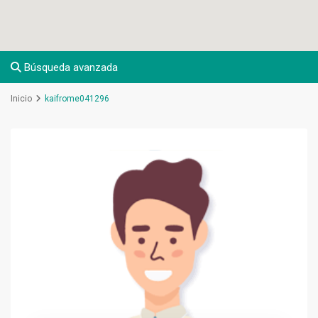
Búsqueda avanzada
Inicio
kaifrome041296