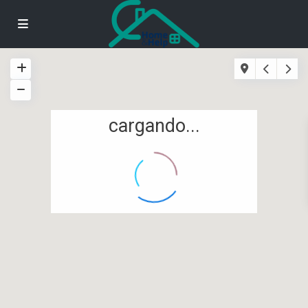
cargando...