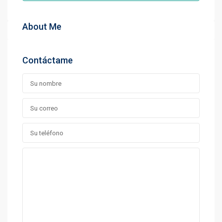
About Me
Contáctame