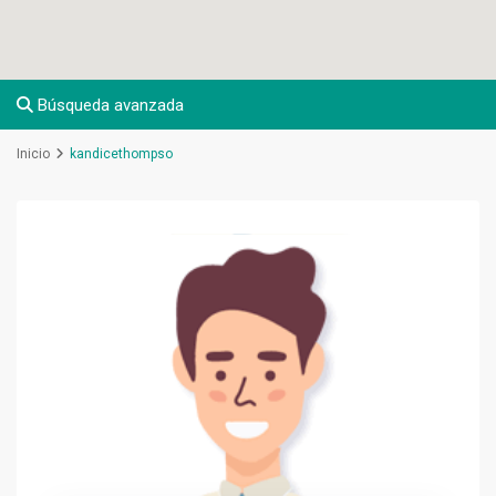
Búsqueda avanzada
Inicio
kandicethompso