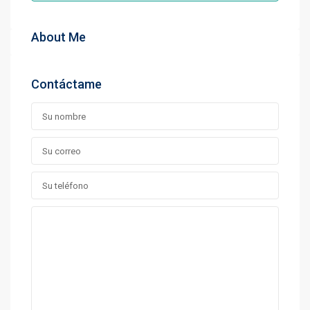
About Me
Contáctame