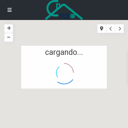
cargando...