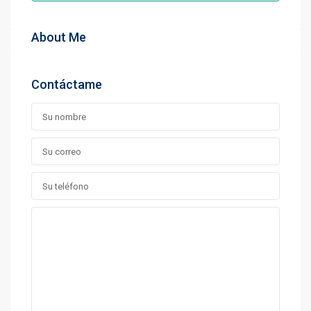
About Me
Contáctame