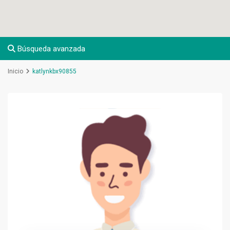
Búsqueda avanzada
Inicio
katlynkbx90855