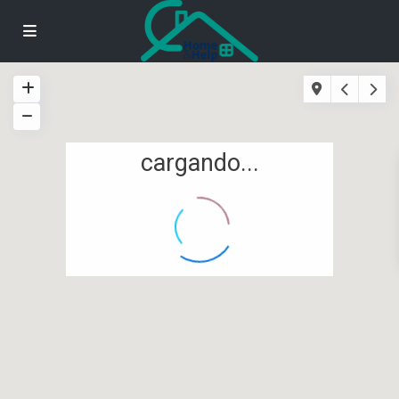
cargando...