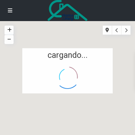
cargando...