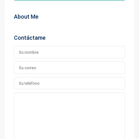
About Me
Contáctame