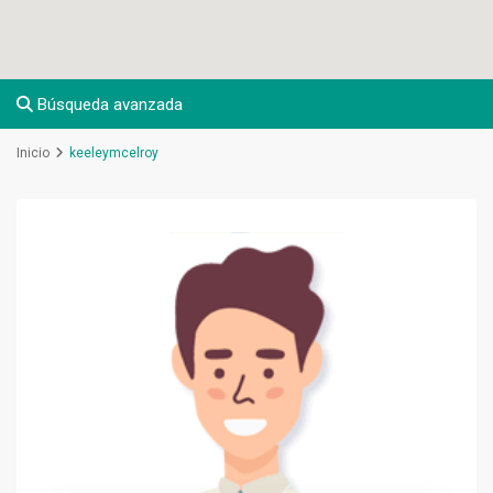
Búsqueda avanzada
Inicio
keeleymcelroy