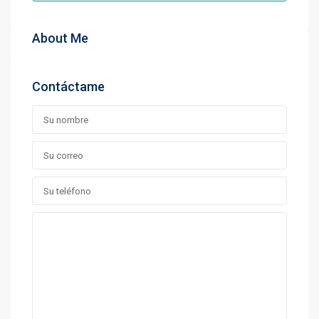
About Me
Contáctame