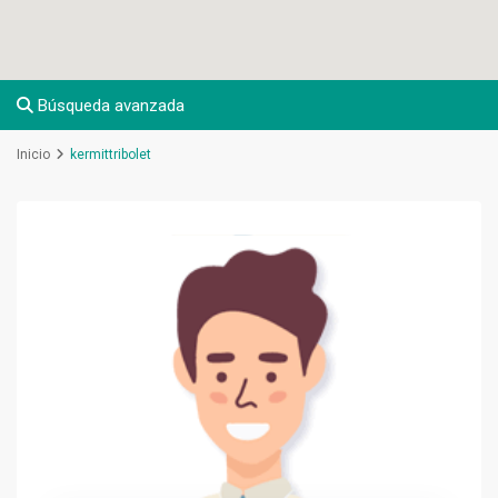
Búsqueda avanzada
Inicio
kermittribolet