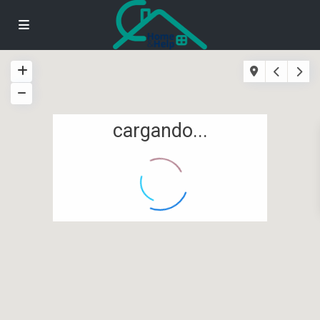
cargando...