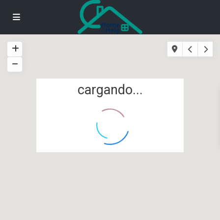
cargando...