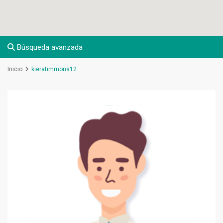
Búsqueda avanzada
Inicio
kieratimmons12