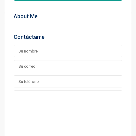
About Me
Contáctame