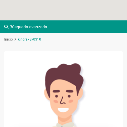
Búsqueda avanzada
Inicio
kindra73k0310