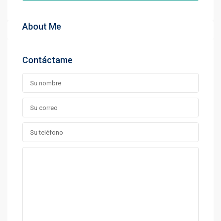
About Me
Contáctame