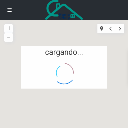
cargando...