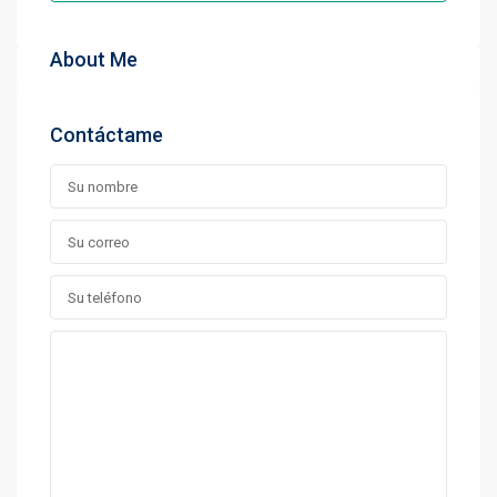
About Me
Contáctame