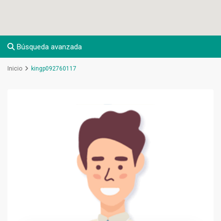
Búsqueda avanzada
Inicio
kingp092760117