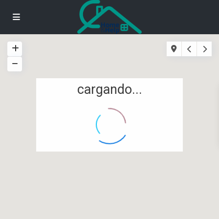
cargando...