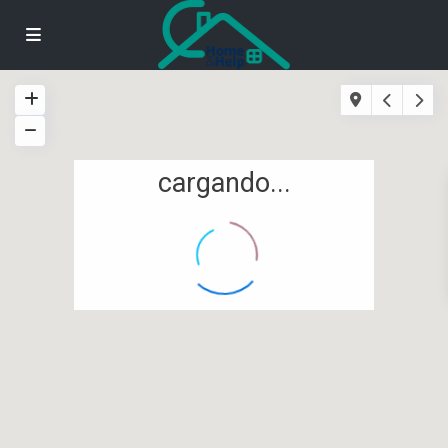
cargando...