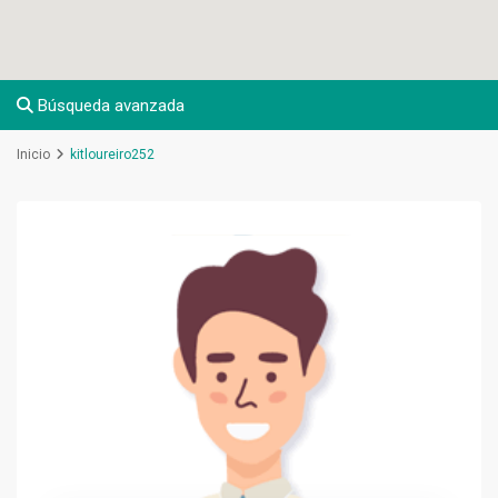
Búsqueda avanzada
Inicio
kitloureiro252