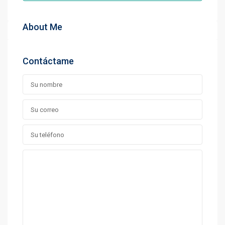
About Me
Contáctame