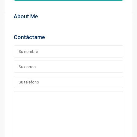
About Me
Contáctame