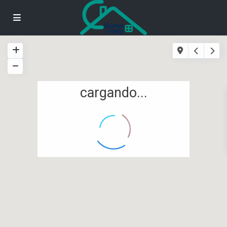
cargando...