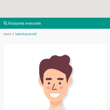
Búsqueda avanzada
Inicio
lakeshaseitz40