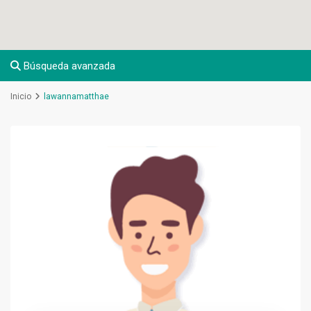
Búsqueda avanzada
Inicio
lawannamatthae