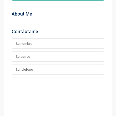
About Me
Contáctame