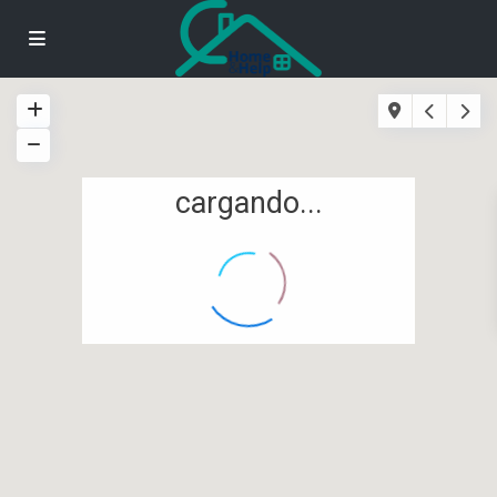
cargando...