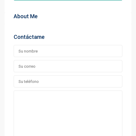
About Me
Contáctame