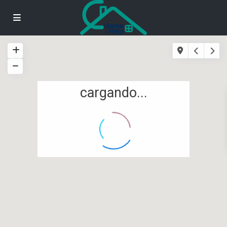
cargando...