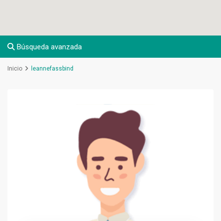
Búsqueda avanzada
Inicio
leannefassbind