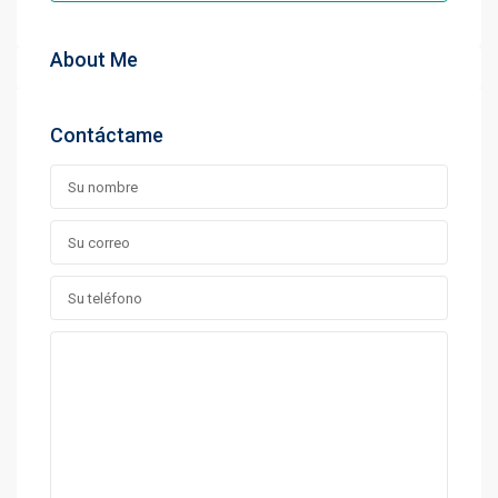
About Me
Contáctame