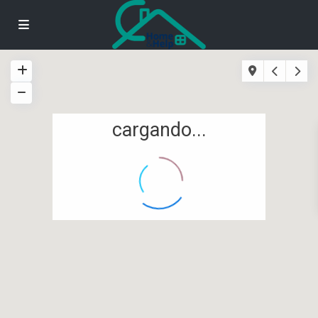
cargando...