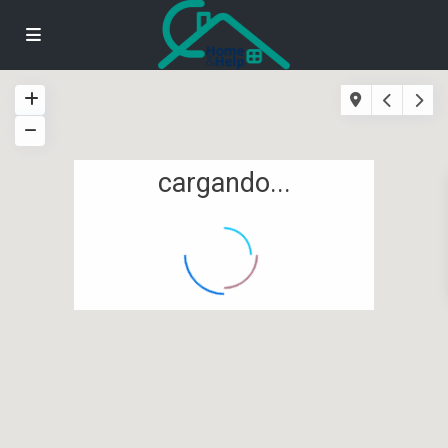
cargando...