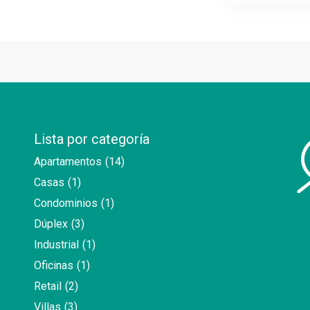
Lista por categoría
Apartamentos
(14)
Casas
(1)
Condominios
(1)
Dúplex
(3)
Industrial
(1)
Oficinas
(1)
Retail
(2)
Villas
(3)