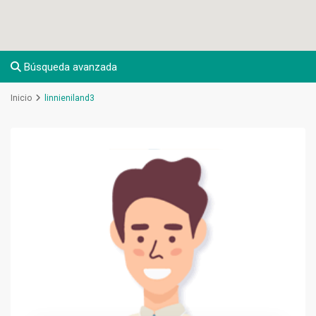
Búsqueda avanzada
Inicio
linnieniland3