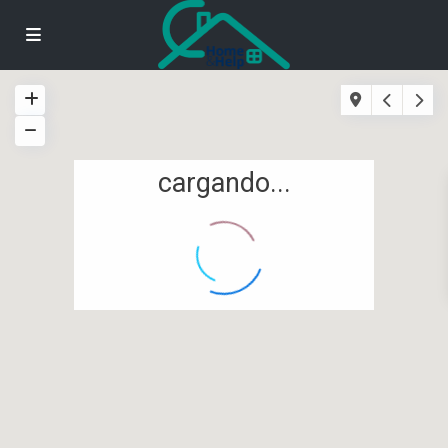
cargando...