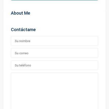
About Me
Contáctame