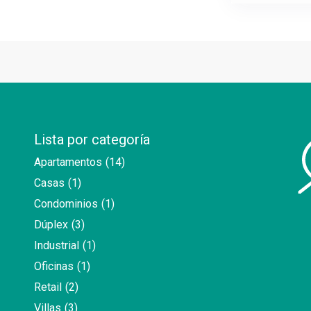
Lista por categoría
Apartamentos
(14)
Casas
(1)
Condominios
(1)
Dúplex
(3)
Industrial
(1)
Oficinas
(1)
Retail
(2)
Villas
(3)