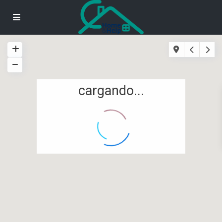
cargando...