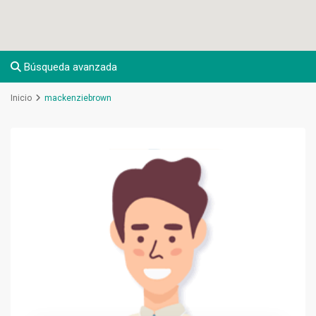
Búsqueda avanzada
Inicio
mackenziebrown