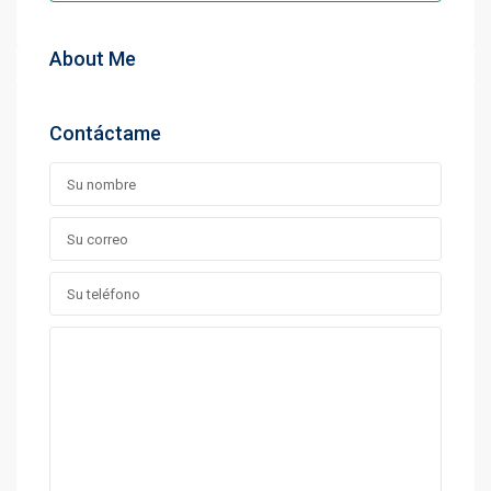
About Me
Contáctame