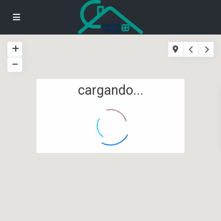
cargando...