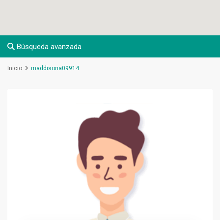
Búsqueda avanzada
Inicio
maddisona09914