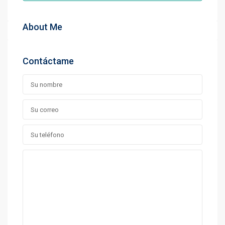
About Me
Contáctame