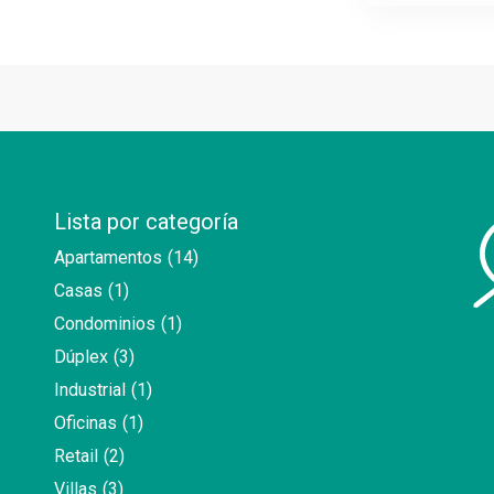
Lista por categoría
Apartamentos
(14)
Casas
(1)
Condominios
(1)
Dúplex
(3)
Industrial
(1)
Oficinas
(1)
Retail
(2)
Villas
(3)