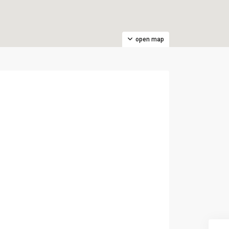
open map