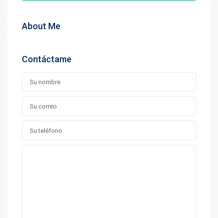
About Me
Contáctame