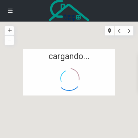
cargando...