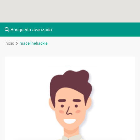
Búsqueda avanzada
Inicio
madelinehackle