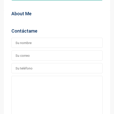
About Me
Contáctame