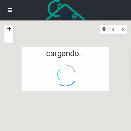
cargando...