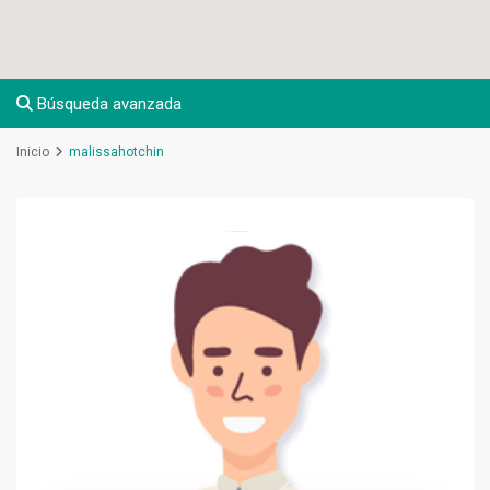
Búsqueda avanzada
Inicio
malissahotchin