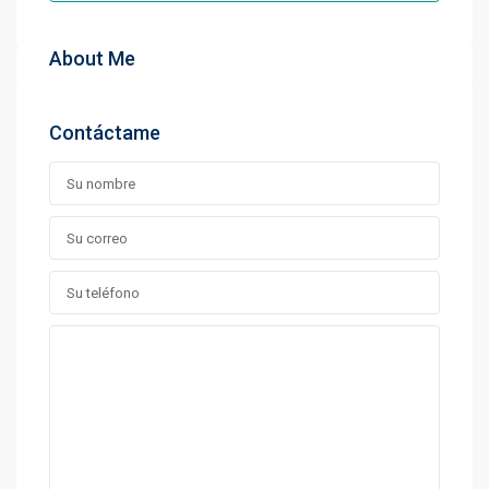
About Me
Contáctame