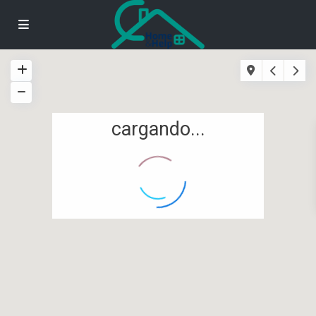
cargando...