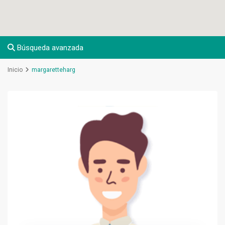
Búsqueda avanzada
Inicio
margaretteharg