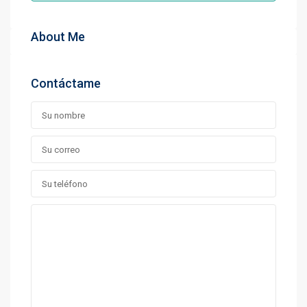
About Me
Contáctame