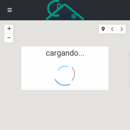
cargando...