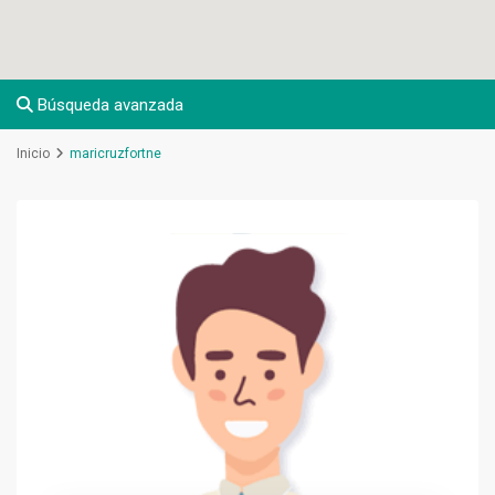
Búsqueda avanzada
Inicio
maricruzfortne