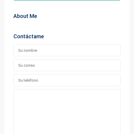
About Me
Contáctame