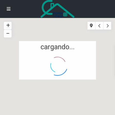
cargando...