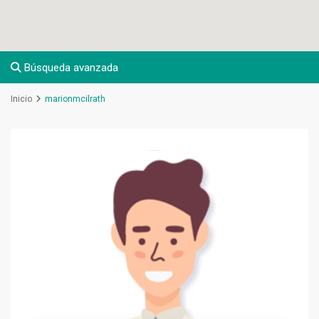
Búsqueda avanzada
Inicio
marionmcilrath