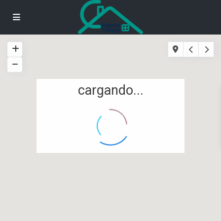
cargando...