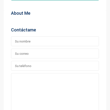
About Me
Contáctame