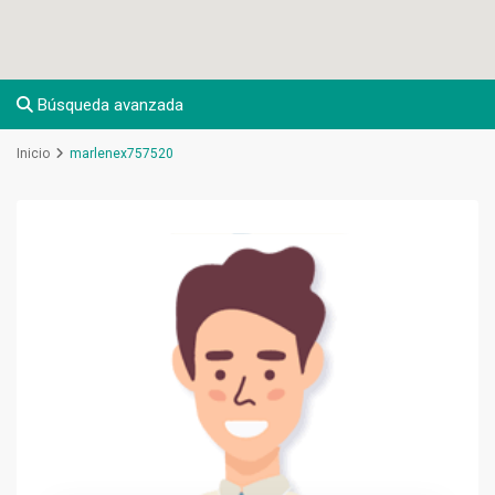
Búsqueda avanzada
Inicio
marlenex757520