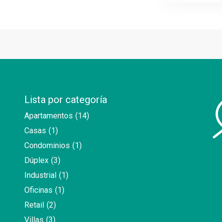
Lista por categoría
Apartamentos
(14)
Casas
(1)
Condominios
(1)
Dúplex
(3)
Industrial
(1)
Oficinas
(1)
Retail
(2)
Villas
(3)