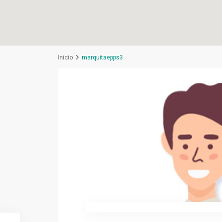
Inicio
marquitaepps3