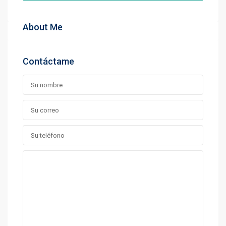
About Me
Contáctame