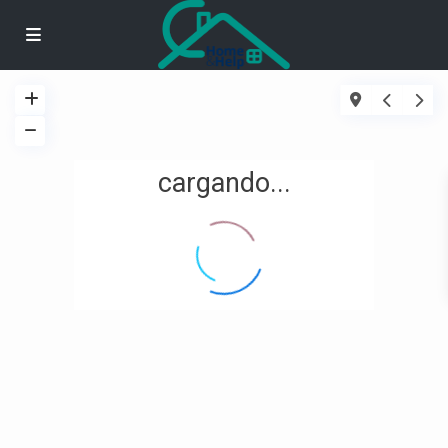
cargando...