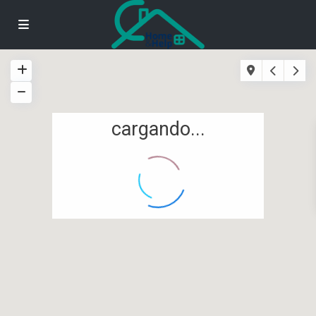
cargando...