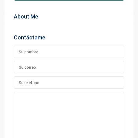
About Me
Contáctame