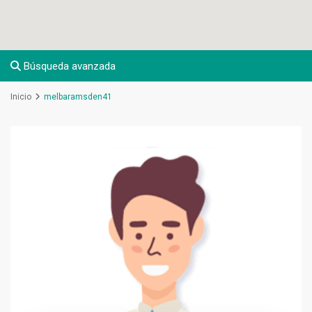
Búsqueda avanzada
Inicio
melbaramsden41