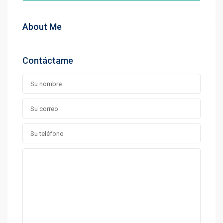
About Me
Contáctame