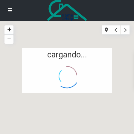
cargando...