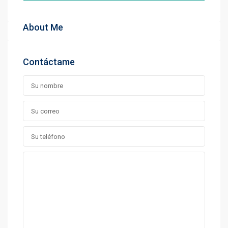
About Me
Contáctame