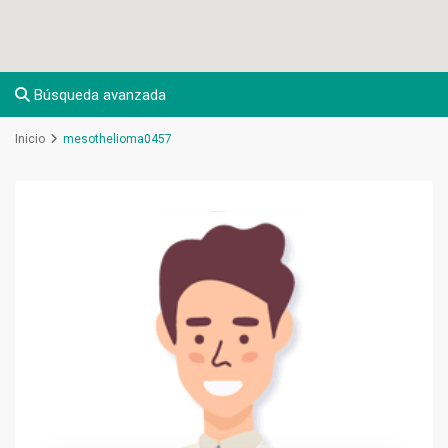
Búsqueda avanzada
Inicio
mesothelioma0457