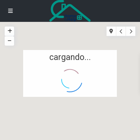
cargando...