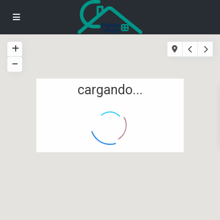
cargando...