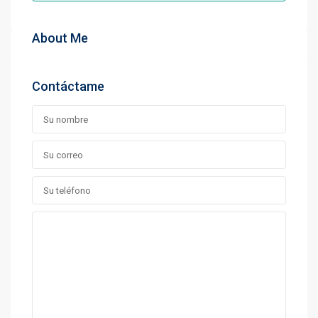
About Me
Contáctame