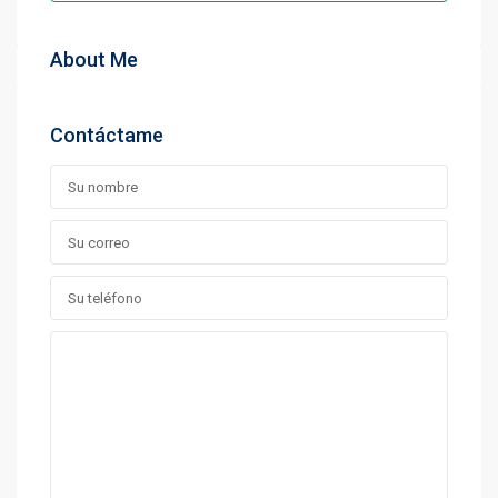
About Me
Contáctame