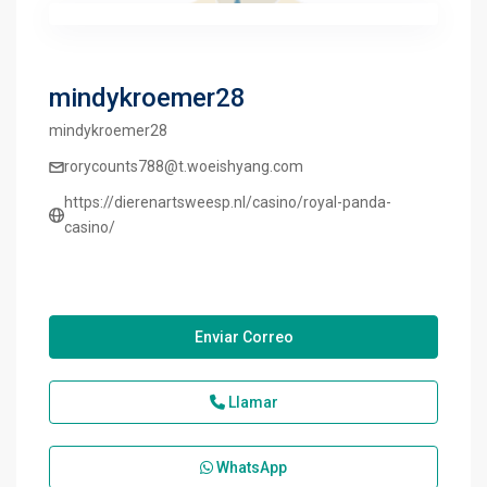
mindykroemer28
mindykroemer28
rorycounts788@t.woeishyang.com
https://dierenartsweesp.nl/casino/royal-panda-
casino/
Enviar Correo
Llamar
WhatsApp