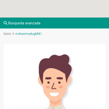
Búsqueda avanzada
Inicio
mohammadugk881