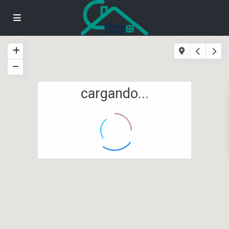
cargando...