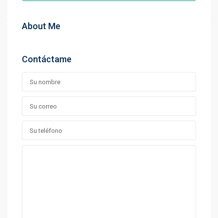
About Me
Contáctame