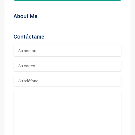
About Me
Contáctame