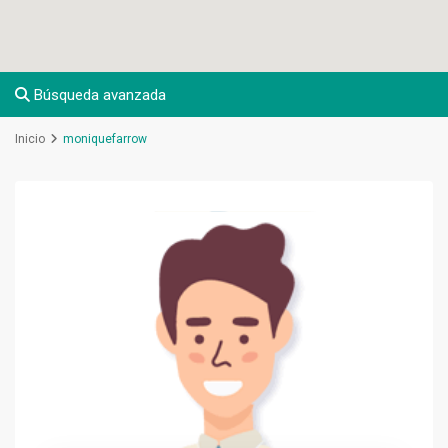
Búsqueda avanzada
Inicio
moniquefarrow