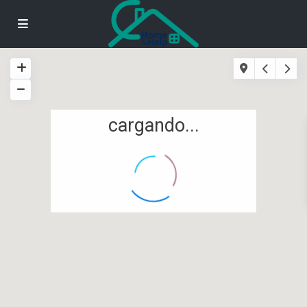
cargando...