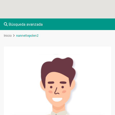
Búsqueda avanzada
Inicio
nannettepolen2