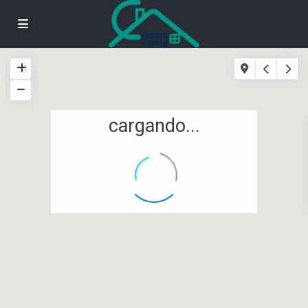
cargando...