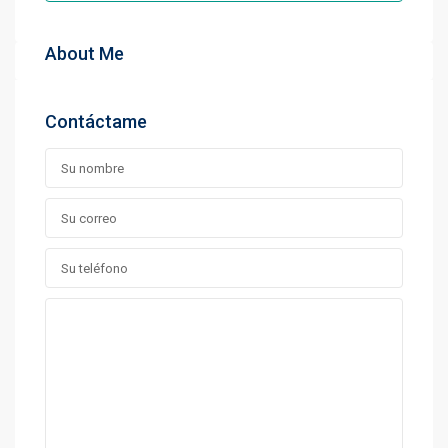
About Me
Contáctame