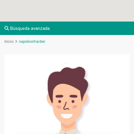
Búsqueda avanzada
Inicio
napoleonhardwi