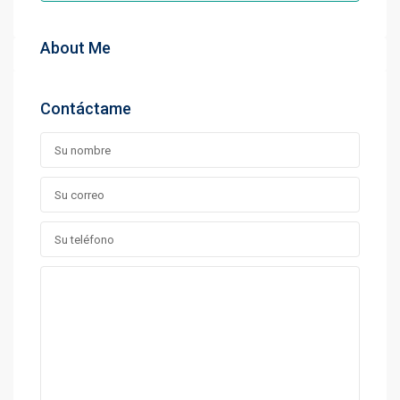
About Me
Contáctame