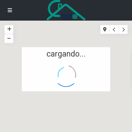
cargando...